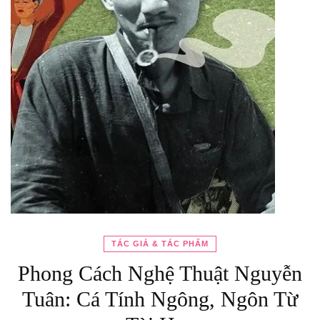
TÁC GIẢ & TÁC PHẨM
Phong Cách Nghệ Thuật Nguyễn
Tuân: Cá Tính Ngông, Ngôn Từ