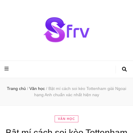
Sfrv.org – Kiến
thức văn học
Trang chủ
/
Văn học
/
Bật mí cách soi kèo Tottenham giải Ngoại
hạng Anh chuẩn xác nhất hiện nay
VĂN HỌC
Bật mí cách soi kèo Tottenham