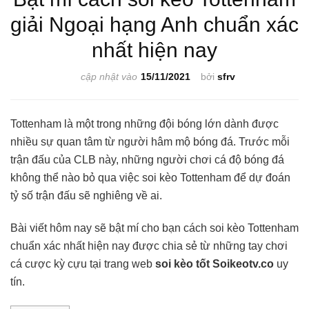
giải Ngoại hạng Anh chuẩn xác
nhất hiện nay
cập nhật vào
15/11/2021
bởi
sfrv
Tottenham là một trong những đội bóng lớn dành được
nhiều sự quan tâm từ người hâm mộ bóng đá. Trước mỗi
trận đấu của CLB này, những người chơi cá độ bóng đá
không thể nào bỏ qua việc soi kèo Tottenham để dự đoán
tỷ số trận đấu sẽ nghiêng về ai.
Bài viết hôm nay sẽ bật mí cho bạn cách soi kèo Tottenham
chuẩn xác nhất hiện nay được chia sẻ từ những tay chơi
cá cược kỳ cựu tại trang web
soi kèo tốt Soikeotv.co
uy
tín.