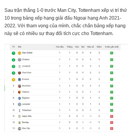
Sau trận thắng 1-0 trước Man City, Tottenham xếp vị trí thứ
10 trong bảng xếp hạng giải đấu Ngoại hạng Anh 2021-
2022. Với tham vọng của mình, chắc chắn bảng xếp hạng
này sẽ có nhiều sự thay đổi tích cực cho Tottenham.