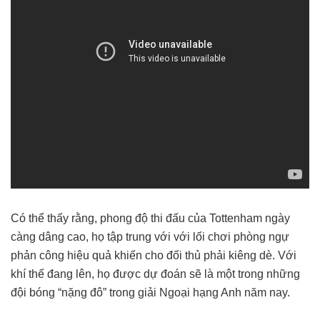
Có thể thấy rằng, phong độ thi đấu của Tottenham ngày
càng dâng cao, họ tập trung với với lối chơi phòng ngự
phản công hiệu quả khiến cho đối thủ phải kiêng dè. Với
khí thế đang lên, họ được dự đoán sẽ là một trong những
đội bóng “nặng đô” trong giải Ngoại hạng Anh năm nay.