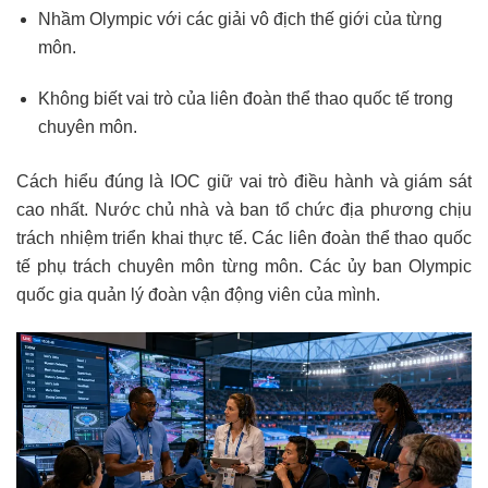
Nhầm Olympic với các giải vô địch thế giới của từng
môn.
Không biết vai trò của liên đoàn thể thao quốc tế trong
chuyên môn.
Cách hiểu đúng là IOC giữ vai trò điều hành và giám sát
cao nhất. Nước chủ nhà và ban tổ chức địa phương chịu
trách nhiệm triển khai thực tế. Các liên đoàn thể thao quốc
tế phụ trách chuyên môn từng môn. Các ủy ban Olympic
quốc gia quản lý đoàn vận động viên của mình.