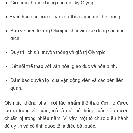
Giữ tiêu chuẩn chung cho mọi kỳ Olympic.
Đảm bảo các nước tham dự theo cùng một hệ thống.
Bảo vệ biểu tượng Olympic khỏi việc sử dụng sai mục
đích.
Duy trì lịch sử, truyền thống và giá trị Olympic.
Kết nối thể thao với văn hóa, giáo dục và hòa bình.
Đảm bảo quyền lợi của vận động viên và các bên liên
quan.
Olympic không phải một
tác phẩm
thể thao đơn lẻ được
tạo ra trong vài tuần, mà là một hệ thống toàn cầu được
chuẩn bị trong nhiều năm. Vì vậy, một tổ chức điều hành
đủ uy tín và có tính quốc tế là điều bắt buộc.