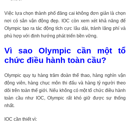
Việc lựa chọn thành phố đăng cai không đơn giản là chọn
nơi có sân vận động đẹp. IOC còn xem xét khả năng để
Olympic tạo ra tác động tích cực lâu dài, tránh lãng phí và
phù hợp với định hướng phát triển bền vững.
Vì sao Olympic cần một tổ
chức điều hành toàn cầu?
Olympic quy tụ hàng trăm đoàn thể thao, hàng nghìn vận
động viên, hàng chục môn thi đấu và hàng tỷ người theo
dõi trên toàn thế giới. Nếu không có một tổ chức điều hành
toàn cầu như IOC, Olympic rất khó giữ được sự thống
nhất.
IOC cần thiết vì: