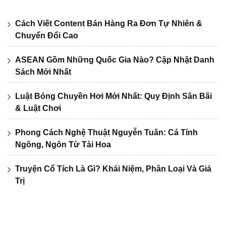
Cách Viết Content Bán Hàng Ra Đơn Tự Nhiên &
Chuyển Đổi Cao
ASEAN Gồm Những Quốc Gia Nào? Cập Nhật Danh
Sách Mới Nhất
Luật Bóng Chuyền Hơi Mới Nhất: Quy Định Sân Bãi
& Luật Chơi
Phong Cách Nghệ Thuật Nguyễn Tuân: Cá Tính
Ngông, Ngôn Từ Tài Hoa
Truyện Cổ Tích Là Gì? Khái Niệm, Phân Loại Và Giá
Trị