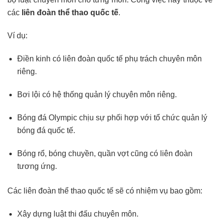
các
liên đoàn thể thao quốc tế
.
Ví dụ:
Điền kinh có liên đoàn quốc tế phụ trách chuyên môn
riêng.
Bơi lội có hệ thống quản lý chuyên môn riêng.
Bóng đá Olympic chịu sự phối hợp với tổ chức quản lý
bóng đá quốc tế.
Bóng rổ, bóng chuyền, quần vợt cũng có liên đoàn
tương ứng.
Các liên đoàn thể thao quốc tế sẽ có nhiệm vụ bao gồm:
Xây dựng luật thi đấu chuyên môn.