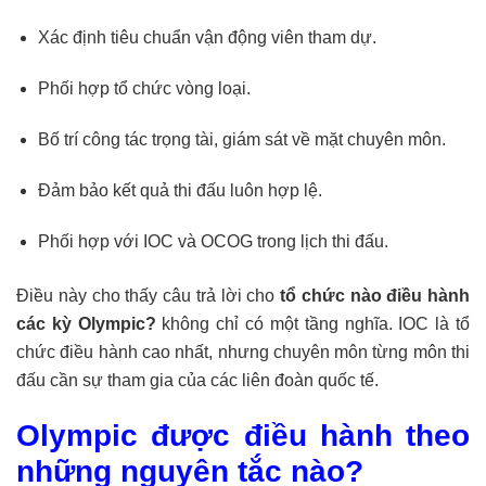
Xác định tiêu chuẩn vận động viên tham dự.
Phối hợp tổ chức vòng loại.
Bố trí công tác trọng tài, giám sát về mặt chuyên môn.
Đảm bảo kết quả thi đấu luôn hợp lệ.
Phối hợp với IOC và OCOG trong lịch thi đấu.
Điều này cho thấy câu trả lời cho
tổ chức nào điều hành
các kỳ Olympic?
không chỉ có một tầng nghĩa. IOC là tổ
chức điều hành cao nhất, nhưng chuyên môn từng môn thi
đấu cần sự tham gia của các liên đoàn quốc tế.
Olympic được điều hành theo
những nguyên tắc nào?