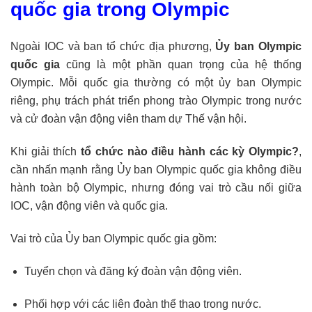
quốc gia trong Olympic
Ngoài IOC và ban tổ chức địa phương,
Ủy ban Olympic
quốc gia
cũng là một phần quan trọng của hệ thống
Olympic. Mỗi quốc gia thường có một ủy ban Olympic
riêng, phụ trách phát triển phong trào Olympic trong nước
và cử đoàn vận động viên tham dự Thế vận hội.
Khi giải thích
tổ chức nào điều hành các kỳ Olympic?
,
cần nhấn mạnh rằng Ủy ban Olympic quốc gia không điều
hành toàn bộ Olympic, nhưng đóng vai trò cầu nối giữa
IOC, vận động viên và quốc gia.
Vai trò của Ủy ban Olympic quốc gia gồm:
Tuyển chọn và đăng ký đoàn vận động viên.
Phối hợp với các liên đoàn thể thao trong nước.