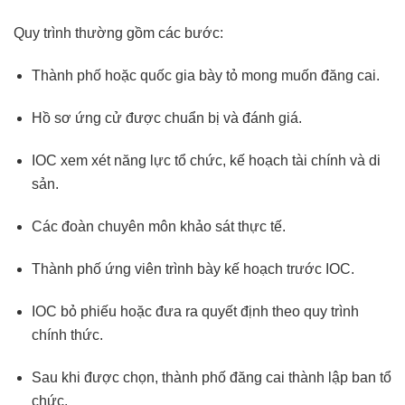
Quy trình thường gồm các bước:
Thành phố hoặc quốc gia bày tỏ mong muốn đăng cai.
Hồ sơ ứng cử được chuẩn bị và đánh giá.
IOC xem xét năng lực tổ chức, kế hoạch tài chính và di
sản.
Các đoàn chuyên môn khảo sát thực tế.
Thành phố ứng viên trình bày kế hoạch trước IOC.
IOC bỏ phiếu hoặc đưa ra quyết định theo quy trình
chính thức.
Sau khi được chọn, thành phố đăng cai thành lập ban tổ
chức.