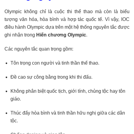
Olympic không chỉ là cuộc thi thể thao mà còn là biểu
tượng văn hóa, hòa bình và hợp tác quốc tế. Vì vậy, IOC
điều hành Olympic dựa trên một hệ thống nguyên tắc được
ghi nhận trong
Hiến chương Olympic
.
Các nguyên tắc quan trọng gồm:
Tôn trọng con người và tinh thần thể thao.
Đề cao sự công bằng trong khi thi đấu.
Không phân biệt quốc tịch, giới tính, chủng tộc hay tôn
giáo.
Thúc đẩy hòa bình và tinh thần hữu nghị giữa các dân
tộc.