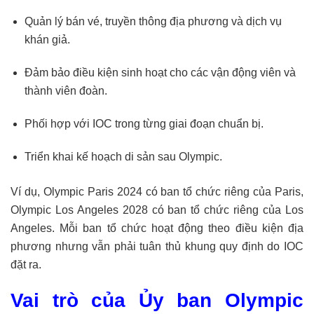
Quản lý bán vé, truyền thông địa phương và dịch vụ
khán giả.
Đảm bảo điều kiện sinh hoạt cho các vận động viên và
thành viên đoàn.
Phối hợp với IOC trong từng giai đoạn chuẩn bị.
Triển khai kế hoạch di sản sau Olympic.
Ví dụ, Olympic Paris 2024 có ban tổ chức riêng của Paris,
Olympic Los Angeles 2028 có ban tổ chức riêng của Los
Angeles. Mỗi ban tổ chức hoạt động theo điều kiện địa
phương nhưng vẫn phải tuân thủ khung quy định do IOC
đặt ra.
Vai trò của Ủy ban Olympic