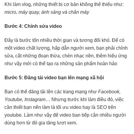
Khi làm vlog, những thiết bị cơ bản không thể thiếu như:
micro, máy quay, ánh sáng và chân máy
Bước 4: Chỉnh sửa video
Đây là bước tốn nhiều thời gian và tương đối khó. Để có
một video chất lượng, hấp dẫn người xem, bạn phải chỉnh
sửa, cắt những đoạn thừa, chèn nhạc nền, thêm hiệu ứng
như vậy mới có thể tạo ra những sản phẩm hoàn hảo
Bước 5: Đăng tải video bạn lên mạng xã hội
Bạn có thể đăng tải lên các trang mạng như
Facebook,
Youtube, Instagram
… Nhưng trước khi làm điều đó, việc
cần thiết bạn nên làm là tối ưu video hay là SEO trên
youtube. Làm như vậy để video bạn tiếp cận nhiều người
dùng hơn từ đó gia tăng lượt xem.