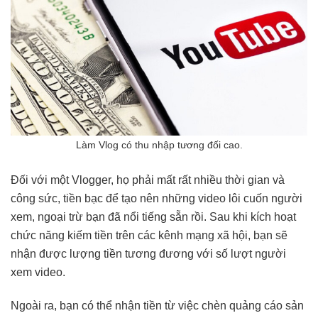
Làm Vlog có thu nhập tương đối cao.
Đối với một Vlogger, họ phải mất rất nhiều thời gian và
công sức, tiền bạc để tạo nên những video lôi cuốn người
xem, ngoại trừ bạn đã nổi tiếng sẵn rồi. Sau khi kích hoạt
chức năng kiếm tiền trên các kênh mạng xã hội, bạn sẽ
nhận được lượng tiền tương đương với số lượt người
xem video.
Ngoài ra, bạn có thể nhận tiền từ việc chèn quảng cáo sản