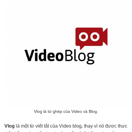
Vlog là từ ghép của Video và Blog.
Vlog
là một từ viết tắt của Video blog, thay vì nó được thực